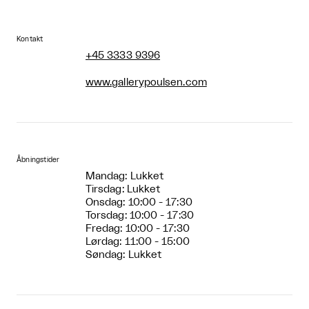
Kontakt
+45 3333 9396
www.gallerypoulsen.com
Åbningstider
Mandag: Lukket
Tirsdag: Lukket
Onsdag: 10:00 - 17:30
Torsdag: 10:00 - 17:30
Fredag: 10:00 - 17:30
Lørdag: 11:00 - 15:00
Søndag: Lukket