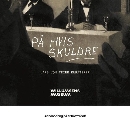
Annoncering på artmatter.dk