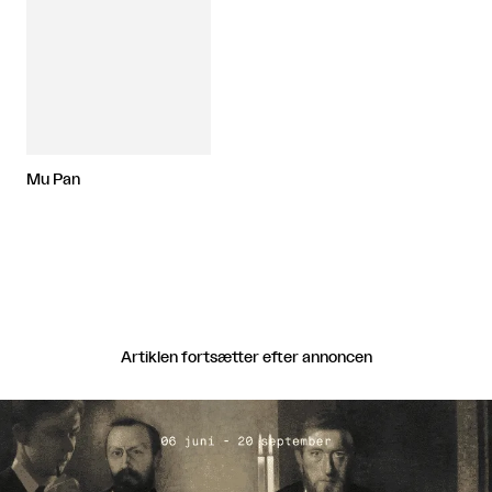
Mu Pan
Artiklen fortsætter efter annoncen