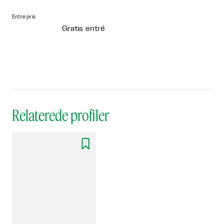
Entre pris
Gratis entré
Relaterede profiler
