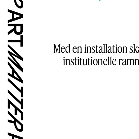
Med en installation sk
institutionelle ramm