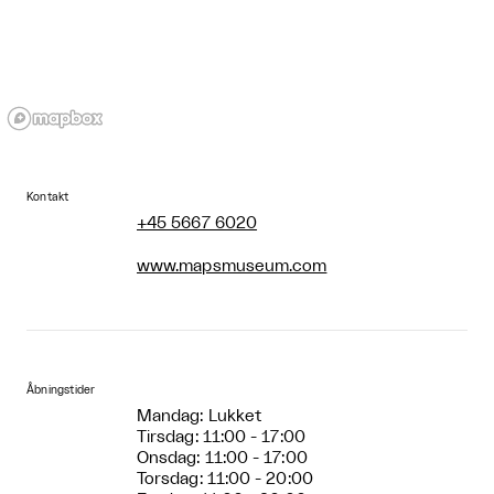
Kontakt
+45 5667 6020
www.mapsmuseum.com
Åbningstider
Mandag: Lukket
Tirsdag: 11:00 - 17:00
Onsdag: 11:00 - 17:00
Torsdag: 11:00 - 20:00