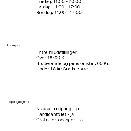
Fredag: 11:00 - 20:00
Lørdag: 11:00 - 17:00
Søndag: 11:00 - 17:00
Entre pris
Entré til udstillinger
Over 18: 90 Kr.
Studerende og pensionister: 60 Kr.
Under 18 år: Gratis entré
Tilgængelighed
Niveaufri adgang - ja
Handicaptoilet - ja
Gratis for ledsager - ja