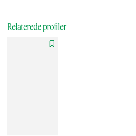
Relaterede profiler
