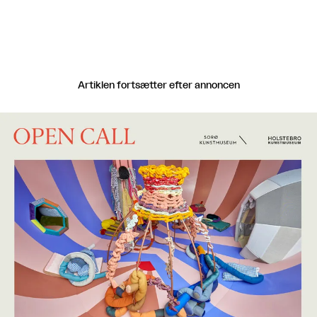
Artiklen fortsætter efter annoncen