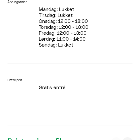
Åbningstider
Mandag: Lukket
Tirsdag: Lukket
Onsdag: 12:00 - 18:00
Torsdag: 12:00 - 18:00
Fredag: 12:00 - 18:00
Lørdag: 11:00 - 14:00
Søndag: Lukket
Entre pris
Gratis entré