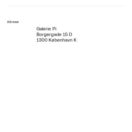
Adresse
Galerie Pi
Borgergade 15 D
1300 København K