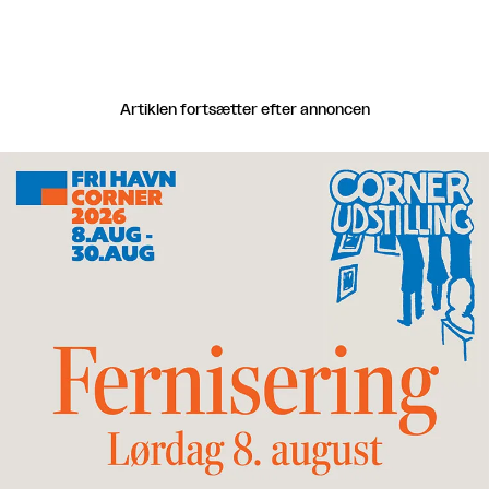
Artiklen fortsætter efter annoncen