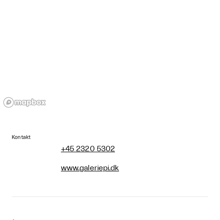
Kontakt
+45 2320 5302
www.galeriepi.dk