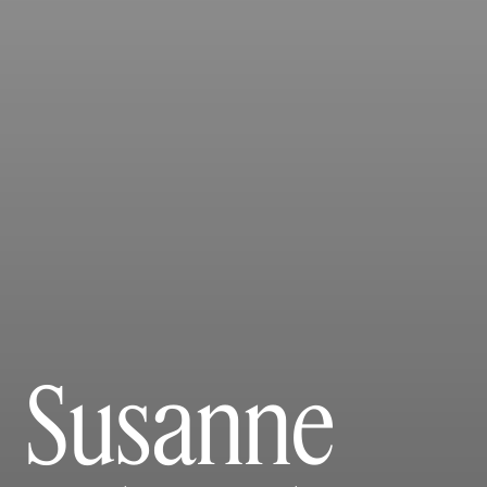
Susanne