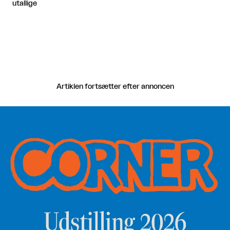
utallige
Artiklen fortsætter efter annoncen