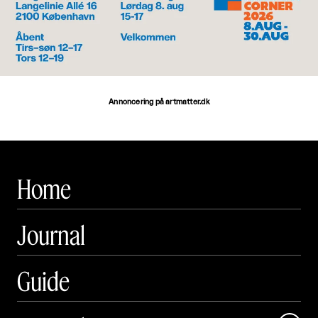
Annoncering på artmatter.dk
Home
Journal
Guide