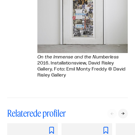
On the Immense and the Numberless
2016. Installationsview, David Risley
Gallery. Foto: Emil Monty Freddy © David
Risley Gallery
Relaterede profiler



