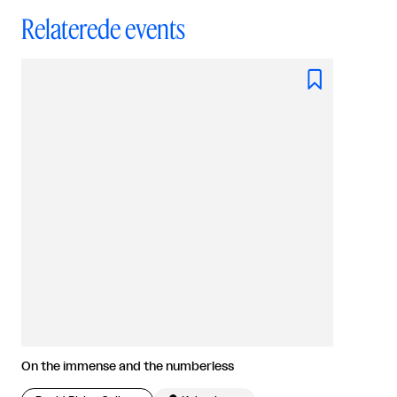
Relaterede events

On the immense and the numberless