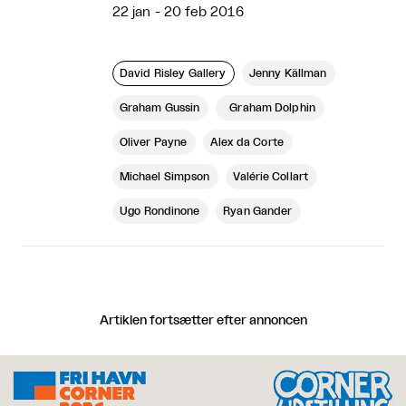
22 jan - 20 feb 2016
David Risley Gallery
Jenny Källman
Graham Gussin
Graham Dolphin
Oliver Payne
Alex da Corte
Michael Simpson
Valérie Collart
Ugo Rondinone
Ryan Gander
Artiklen fortsætter efter annoncen