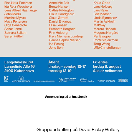
Annoncering på artmatter.dk
Gruppeudstilling på David Risley Gallery