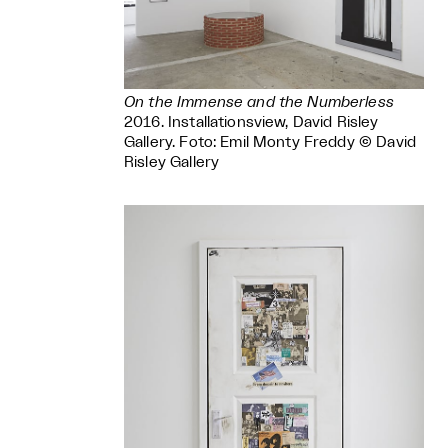
On the Immense and the Numberless
2016. Installationsview, David Risley
Gallery. Foto: Emil Monty Freddy © David
Risley Gallery