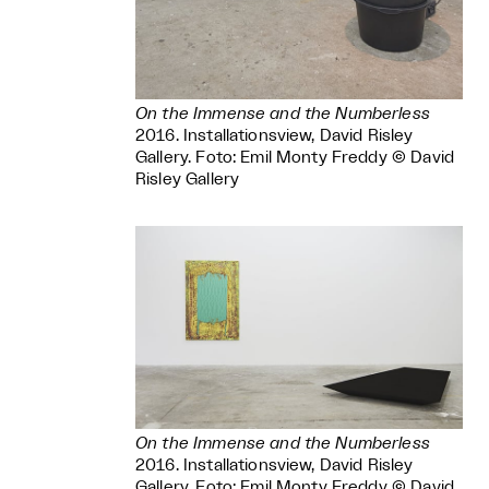
On the Immense and the Numberless
2016. Installationsview, David Risley
Gallery. Foto: Emil Monty Freddy © David
Risley Gallery
On the Immense and the Numberless
2016. Installationsview, David Risley
Gallery. Foto: Emil Monty Freddy © David