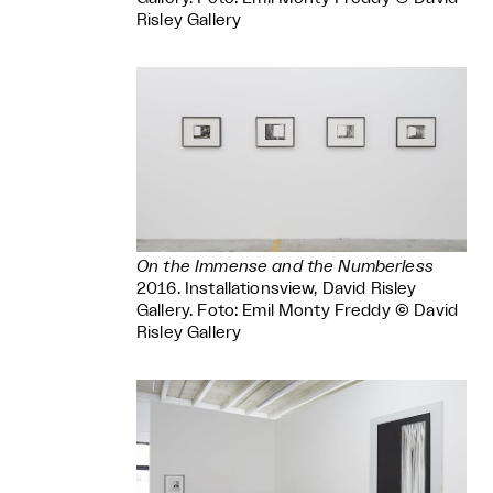
Risley Gallery
On the Immense and the Numberless
2016. Installationsview, David Risley
Gallery. Foto: Emil Monty Freddy © David
Risley Gallery