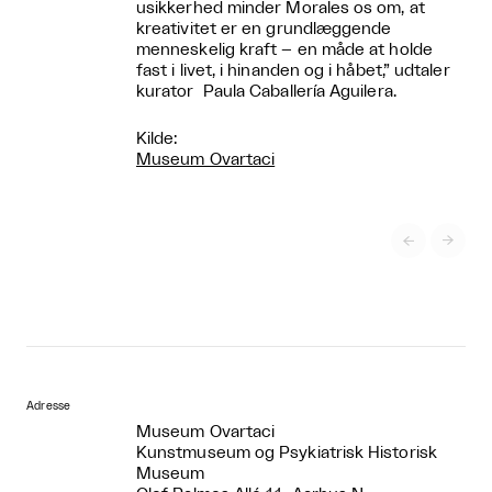
usikkerhed minder Morales os om, at
kreativitet er en grundlæggende
menneskelig kraft – en måde at holde
fast i livet, i hinanden og i håbet,” udtaler
kurator Paula Caballería Aguilera.
Kilde:
Museum Ovartaci


Adresse
Museum Ovartaci
Kunstmuseum og Psykiatrisk Historisk
Museum