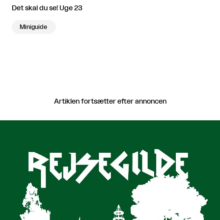
Det skal du se! Uge 23
Miniguide
Artiklen fortsætter efter annoncen