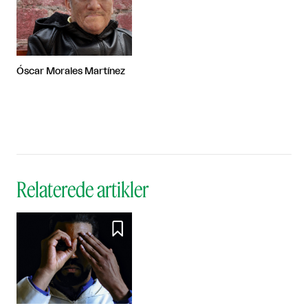
Óscar Morales Martínez
Relaterede artikler
