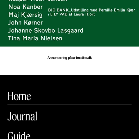
Annoncering på artmatter.dk
Home
Journal
Guide