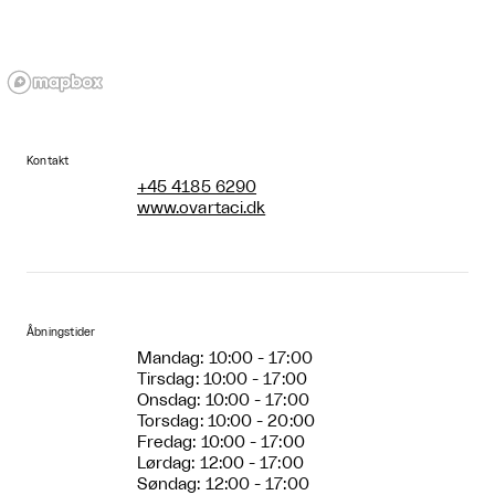
Kontakt
+45 4185 6290
www.ovartaci.dk
Åbningstider
Mandag: 10:00 - 17:00
Tirsdag: 10:00 - 17:00
Onsdag: 10:00 - 17:00
Torsdag: 10:00 - 20:00
Fredag: 10:00 - 17:00
Lørdag: 12:00 - 17:00
Søndag: 12:00 - 17:00