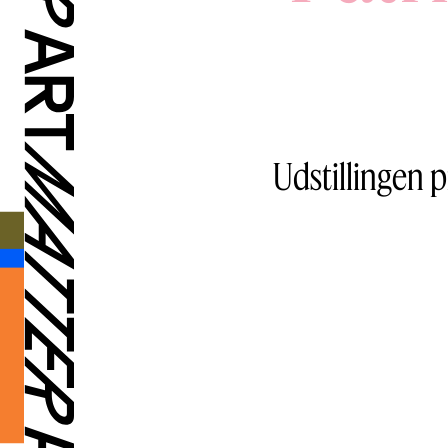
Udstillingen p