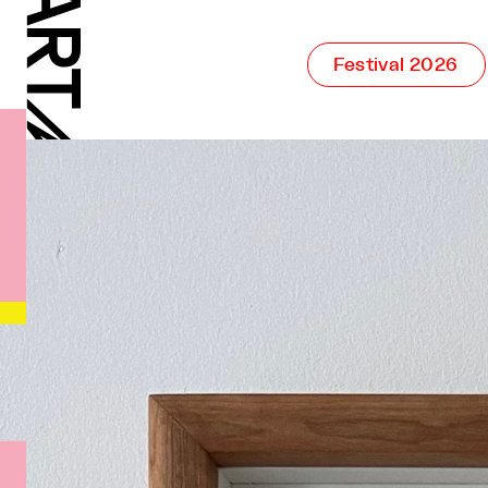
Festival 2026