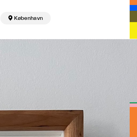

København