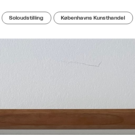
Soloudstilling
Københavns Kunsthandel