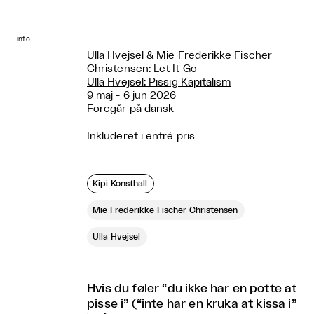
info
Ulla Hvejsel & Mie Frederikke Fischer
Christensen: Let It Go
Ulla Hvejsel: Pissig Kapitalism
9 maj - 6 jun 2026
Foregår på dansk
Inkluderet i entré pris
Kipi Konsthall
Mie Frederikke Fischer Christensen
Ulla Hvejsel
Hvis du føler “du ikke har en potte at
pisse i” (“inte har en kruka at kissa i”