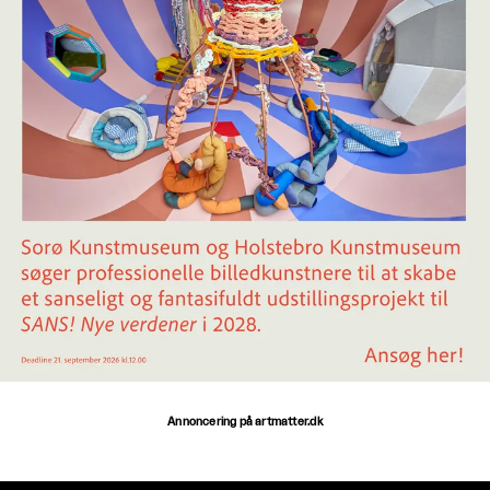
Annoncering på artmatter.dk