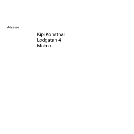
Adresse
Kipi Konsthall
Lodgatan 4
Malmö