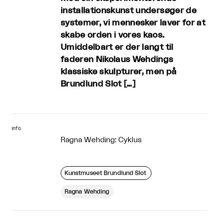
installationskunst undersøger de
systemer, vi mennesker laver for at
skabe orden i vores kaos.
Umiddelbart er der langt til
faderen Nikolaus Wehdings
klassiske skulpturer, men på
Brundlund Slot […]
info
Ragna Wehding: Cyklus
Kunstmuseet Brundlund Slot
Ragna Wehding