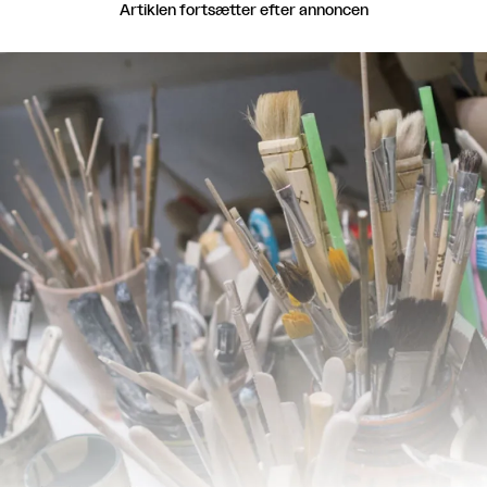
Artiklen fortsætter efter annoncen