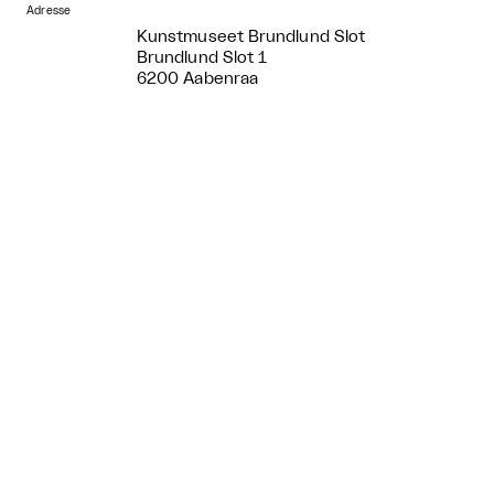
Adresse
Kunstmuseet Brundlund Slot
Brundlund Slot 1
6200 Aabenraa