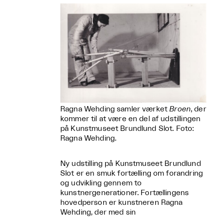
Ragna Wehding samler værket
Broen
, der
kommer til at være en del af udstillingen
på Kunstmuseet Brundlund Slot. Foto:
Ragna Wehding.
Ny udstilling på Kunstmuseet Brundlund
Slot er en smuk fortælling om forandring
og udvikling gennem to
kunstnergenerationer. Fortællingens
hovedperson er kunstneren Ragna
Wehding, der med sin