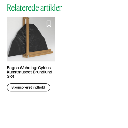
Relaterede artikler

Ragna Wehding: Cyklus –
Kunstmuseet Brundlund
Slot
Sponsoreret indhold