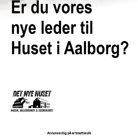
Annoncering på artmatter.dk