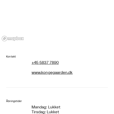
Kontakt
+45 5837 7890
www.kongegaarden.dk
Åbningstider
Mandag: Lukket
Tirsdag: Lukket