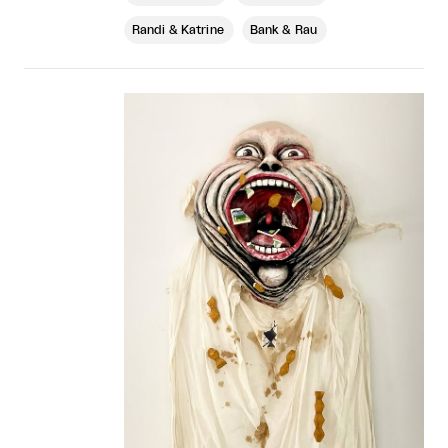
Randi & Katrine
Bank & Rau