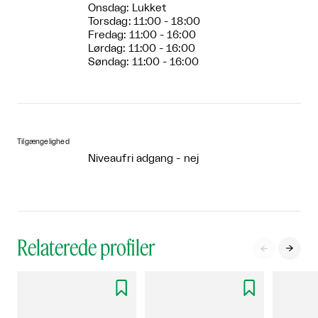
Onsdag: Lukket
Torsdag: 11:00 - 18:00
Fredag: 11:00 - 16:00
Lørdag: 11:00 - 16:00
Søndag: 11:00 - 16:00
Tilgængelighed
Niveaufri adgang - nej
Relaterede profiler



