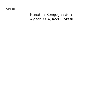
Adresse
Kunsthal Kongegaarden
Algade 25A, 4220 Korsør