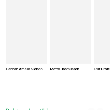
Hannah Amalie Nielsen
Mette Rasmussen
Pist Prott