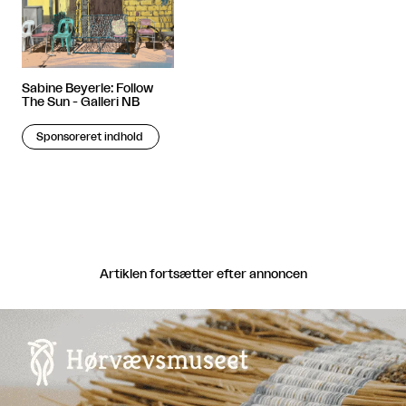
Sabine Beyerle: Follow
The Sun - Galleri NB
Sponsoreret indhold
Artiklen fortsætter efter annoncen