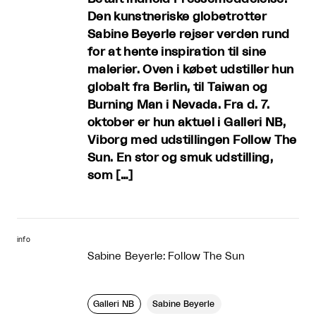
Den kunstneriske globetrotter
Sabine Beyerle rejser verden rund
for at hente inspiration til sine
malerier. Oven i købet udstiller hun
globalt fra Berlin, til Taiwan og
Burning Man i Nevada. Fra d. 7.
oktober er hun aktuel i Galleri NB,
Viborg med udstillingen Follow The
Sun. En stor og smuk udstilling,
som […]
info
Sabine Beyerle: Follow The Sun
Galleri NB
Sabine Beyerle