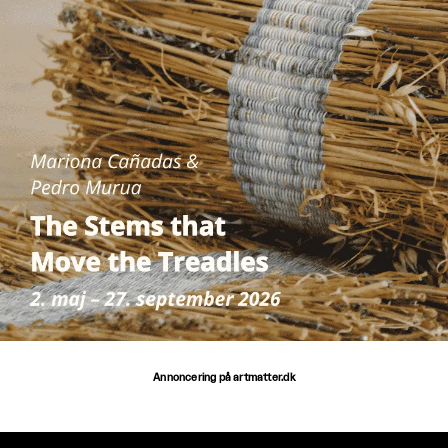
Annoncering på artmatter.dk