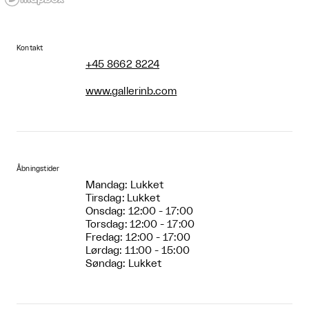
Kontakt
+45 8662 8224
www.gallerinb.com
Åbningstider
Mandag: Lukket
Tirsdag: Lukket
Onsdag: 12:00 - 17:00
Torsdag: 12:00 - 17:00
Fredag: 12:00 - 17:00
Lørdag: 11:00 - 15:00
Søndag: Lukket