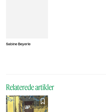
Sabine Beyerle
Relaterede artikler
