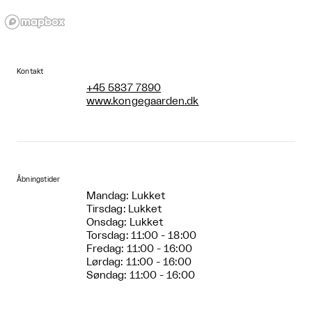
Kontakt
+45 5837 7890
www.kongegaarden.dk
Åbningstider
Mandag: Lukket
Tirsdag: Lukket
Onsdag: Lukket
Torsdag: 11:00 - 18:00
Fredag: 11:00 - 16:00
Lørdag: 11:00 - 16:00
Søndag: 11:00 - 16:00