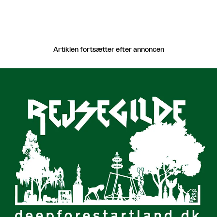
Artiklen fortsætter efter annoncen