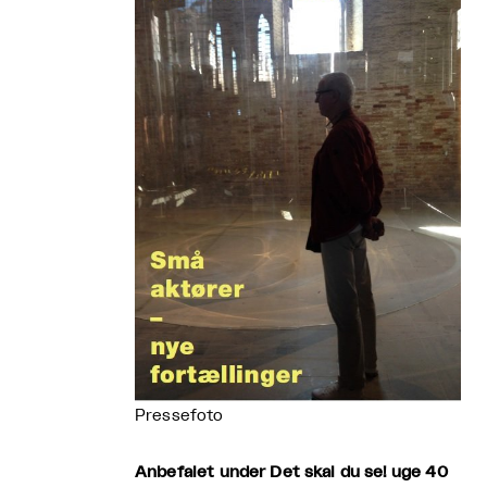
Pressefoto
Anbefalet under Det skal du se! uge 40