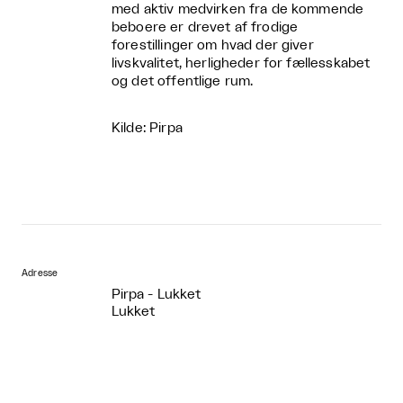
med aktiv medvirken fra de kommende
beboere er drevet af frodige
forestillinger om hvad der giver
livskvalitet, herligheder for fællesskabet
og det offentlige rum.
Kilde: Pirpa
Adresse
Pirpa - Lukket
Lukket