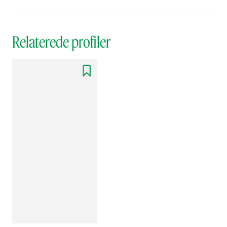
Relaterede profiler
