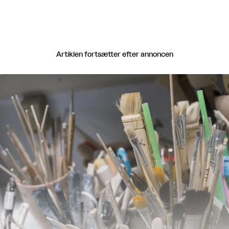
Artiklen fortsætter efter annoncen