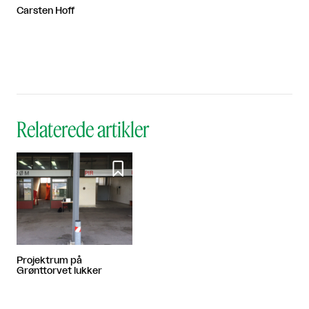
Carsten Hoff
Relaterede artikler

Projektrum på
Grønttorvet lukker