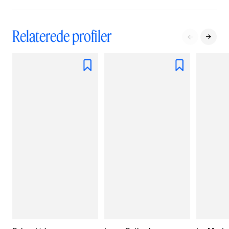
Relaterede profiler



