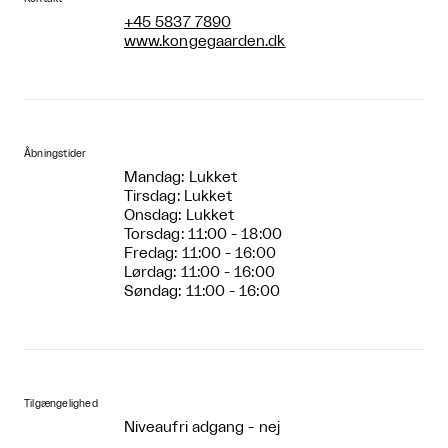
+45 5837 7890
www.kongegaarden.dk
Åbningstider
Mandag: Lukket
Tirsdag: Lukket
Onsdag: Lukket
Torsdag: 11:00 - 18:00
Fredag: 11:00 - 16:00
Lørdag: 11:00 - 16:00
Søndag: 11:00 - 16:00
Tilgængelighed
Niveaufri adgang - nej