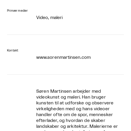
Primær medier
Video, maleri
Kontakt
www.sorenmartinsen.com
Søren Martinsen arbejder med
videokunst og maleri. Han bruger
kunsten til at udforske og observere
virkeligheden med og hans videoer
handler ofte om de spor, mennesker
efterlader, og hvordan de skaber
landskaber og arkitektur. Malerierne er