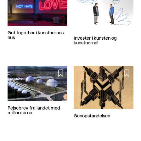
Get together i kunstnernes
hus
Invester i kunsten og
kunstnerne!


Rejsebrev fra landet med
milliarderne
Genopstandelsen