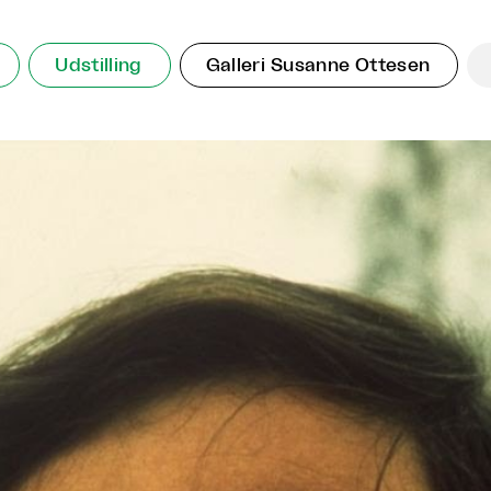
Udstilling
Galleri Susanne Ottesen