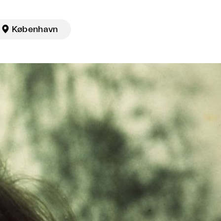

København