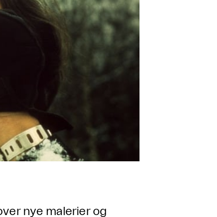
ver nye malerier og