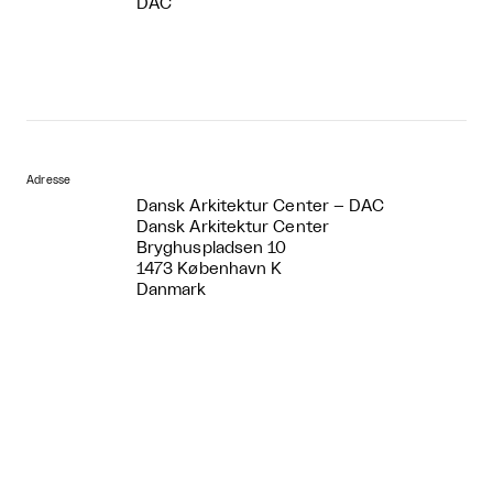
DAC
Adresse
Dansk Arkitektur Center – DAC
Dansk Arkitektur Center
Bryghuspladsen 10
1473 København K
Danmark