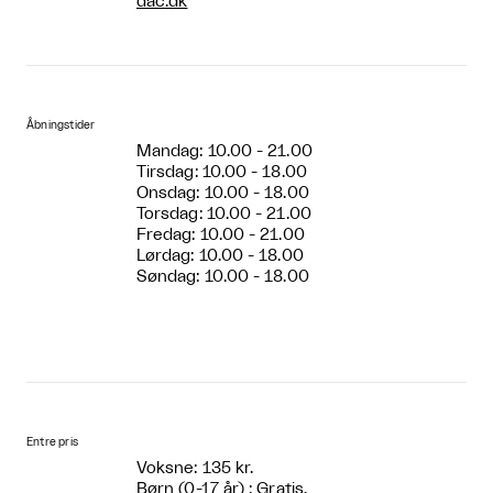
dac.dk
Åbningstider
Mandag: 10.00 - 21.00
Tirsdag: 10.00 - 18.00
Onsdag: 10.00 - 18.00
Torsdag: 10.00 - 21.00
Fredag: 10.00 - 21.00
Lørdag: 10.00 - 18.00
Søndag: 10.00 - 18.00
Entre pris
Voksne: 135 kr.
Børn (0-17 år) : Gratis.