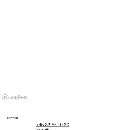
Kontakt
+45 32 57 19 30