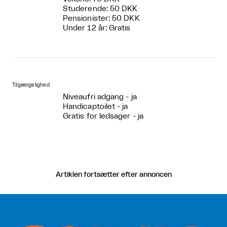
Studerende: 50 DKK
Pensionister: 50 DKK
Under 12 år: Gratis
Tilgængelighed
Niveaufri adgang - ja
Handicaptoilet - ja
Gratis for ledsager - ja
Artiklen fortsætter efter annoncen