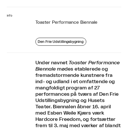
info
Toaster Performance Biennale
Den Frie Udstillingsbygning
Under navnet
Toaster Performance
Biennale
mødes etablerede og
fremadstormende kunstnere fra
ind- og udland i et omfattende og
mangfoldigt program af 27
performances på tværs af Den Frie
Udstillingsbygning og Husets
Teater. Biennalen åbner 16. april
med Esben Weile Kjærs værk
Hardcore Freedom, og fortsætter
frem til 3. maj med værker af blandt