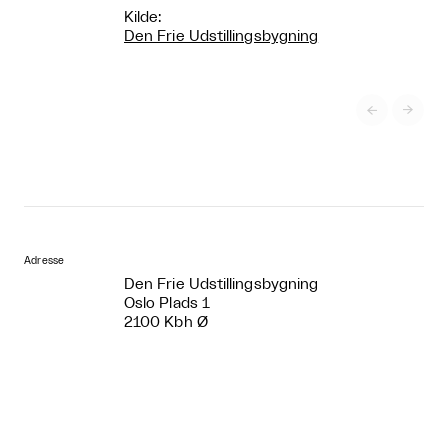
Kilde:
Den Frie Udstillingsbygning


Adresse
Den Frie Udstillingsbygning
Oslo Plads 1
2100 Kbh Ø