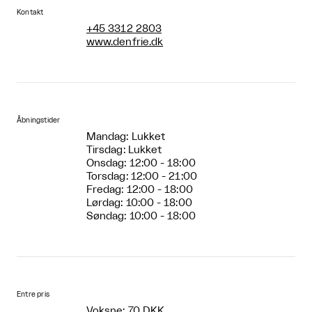
Kontakt
+45 3312 2803
www.denfrie.dk
Åbningstider
Mandag: Lukket
Tirsdag: Lukket
Onsdag: 12:00 - 18:00
Torsdag: 12:00 - 21:00
Fredag: 12:00 - 18:00
Lørdag: 10:00 - 18:00
Søndag: 10:00 - 18:00
Entre pris
Voksne: 70 DKK