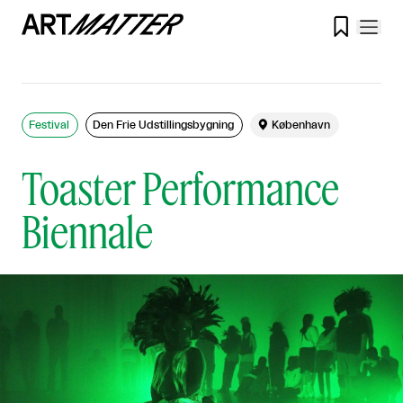

Festival
Den Frie Udstillingsbygning

København
Toaster Performance
Biennale