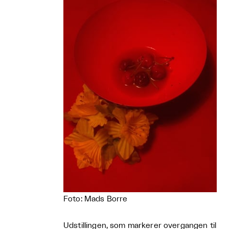
Foto: Mads Borre
Udstillingen, som markerer overgangen til