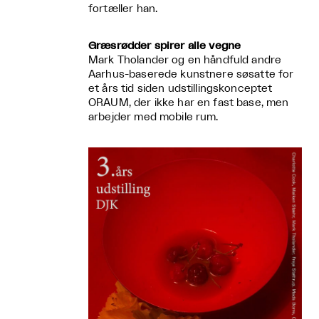
fortæller han.
Græsrødder spirer alle vegne
Mark Tholander og en håndfuld andre
Aarhus-baserede kunstnere søsatte for
et års tid siden udstillingskonceptet
ORAUM, der ikke har en fast base, men
arbejder med mobile rum.