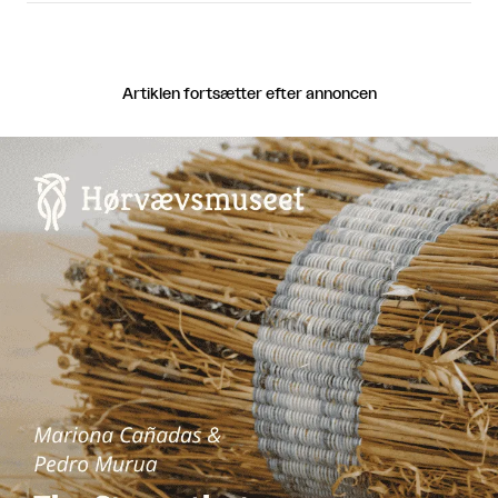
Artiklen fortsætter efter annoncen