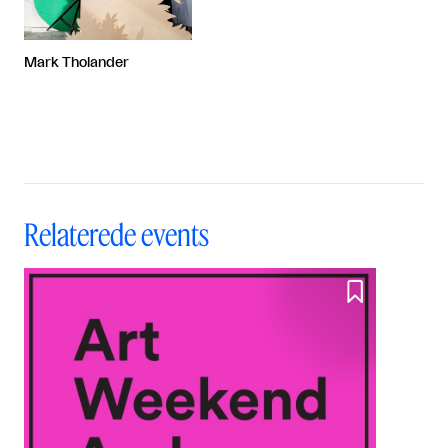
Mark Tholander
Relaterede events
