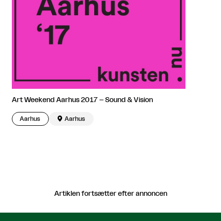
Art Weekend Aarhus 2017 – Sound & Vision
Aarhus

Aarhus
Artiklen fortsætter efter annoncen