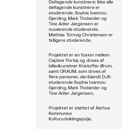
Deltagende kunstnere: Ikke alle
deltagende kunstnere er
studerende. Sophia Ioannou
Gjerding, Mark Tholander og
Tine Adler Jørgensen er
nuværende studerende.
Mathias Tornvig Christensen er
tidligere studerende.
Projektet er en fusion mellem
Captive Portal, og drives af
billedkunstner Kristoffer Ørum,
samt ORAUM, som drives af
flere personer, deriblandt DJK-
studerende Sophia Ioannou
Gjerding, Mark Tholander og
Tine Adler Jørgensen.
Projektet er støttet af Aarhus
Kommunes
Kulturudviklingspulje.