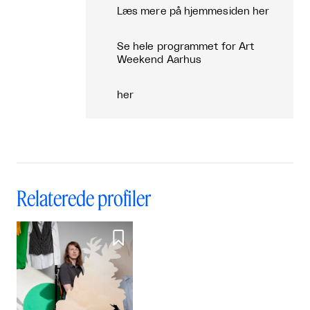
Læs mere på hjemmesiden
her
Se hele programmet for Art
Weekend Aarhus
her
Relaterede profiler
