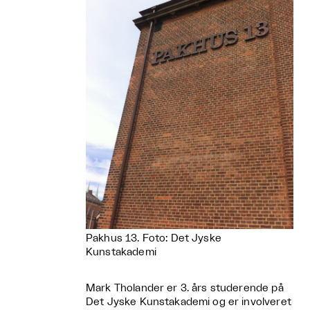
Pakhus 13. Foto: Det Jyske
Kunstakademi
Mark Tholander er 3. års studerende på
Det Jyske Kunstakademi og er involveret