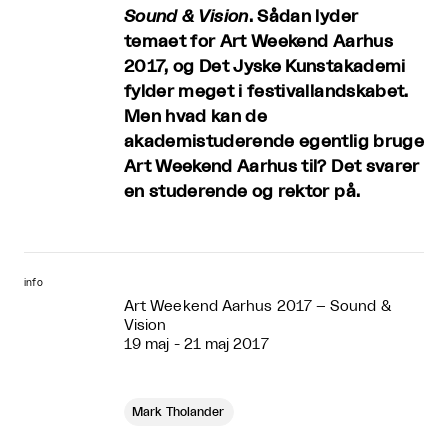
Sound & Vision
. Sådan lyder
temaet for Art Weekend Aarhus
2017, og Det Jyske Kunstakademi
fylder meget i festivallandskabet.
Men hvad kan de
akademistuderende egentlig bruge
Art Weekend Aarhus til? Det svarer
en studerende og rektor på.
info
Art Weekend Aarhus 2017 – Sound &
Vision
19 maj - 21 maj 2017
Mark Tholander