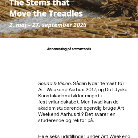
Annoncering på artmatter.dk
Sound & Vision.
Sådan lyder temaet for
Art Weekend Aarhus 2017, og Det Jyske
Kunstakademi fylder meget i
festivallandskabet. Men hvad kan de
akademistuderende egentlig bruge Art
Weekend Aarhus til? Det svarer en
studerende og rektor på.
Hele seks udstillinger under Art Weekend