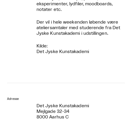
eksperimenter, lydfiler, moodboards,
notater etc.
Der vil i hele weekenden løbende være
ateliersamtaler med studerende fra Det
Jyske Kunstakademi i udstillingen.
Kilde:
Det Jyske Kunstakademi
Adresse
Det Jyske Kunstakademi
Mejlgade 32-34
8000 Aarhus C