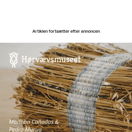
Artiklen fortsætter efter annoncen