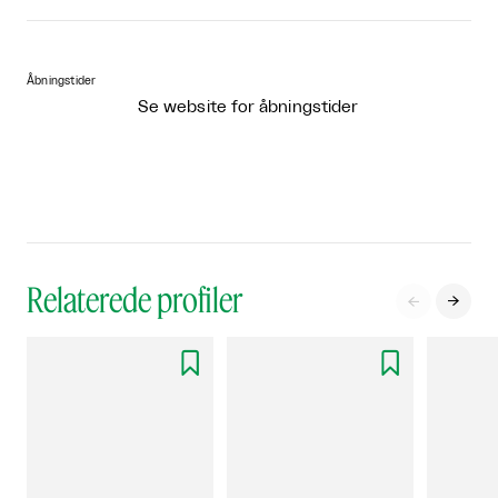
Åbningstider
Se website for åbningstider
Relaterede profiler



