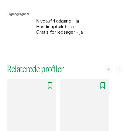
Tilgængelighed
Niveaufri adgang - ja
Handicaptoilet - ja
Gratis for ledsager - ja
Relaterede profiler



