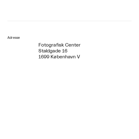
Adresse
Fotografisk Center
Staldgade 16
1699 København V