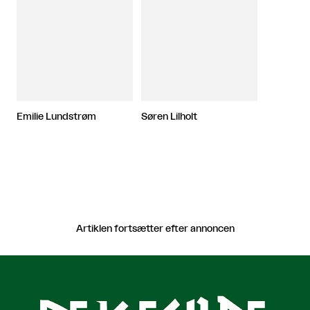
Emilie Lundstrøm
Søren Lilholt
Artiklen fortsætter efter annoncen