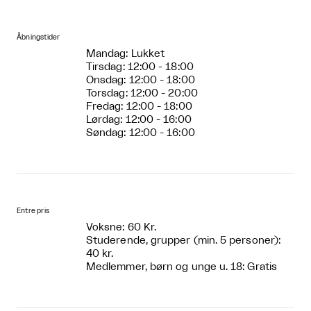
Åbningstider
Mandag: Lukket
Tirsdag: 12:00 - 18:00
Onsdag: 12:00 - 18:00
Torsdag: 12:00 - 20:00
Fredag: 12:00 - 18:00
Lørdag: 12:00 - 16:00
Søndag: 12:00 - 16:00
Entre pris
Voksne: 60 Kr.
Studerende, grupper (min. 5 personer):
40 kr.
Medlemmer, børn og unge u. 18: Gratis