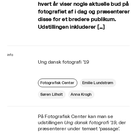
hvert år viser nogle aktuelle bud på
fotografiet af i dag og præsenterer
disse for et bredere publikum.
Udstillingen inkluderer […]
info
Ung dansk fotografi ’19
Fotografisk Center
Emilie Lundstrøm
Søren Lilholt
Anna Krogh
På Fotografisk Center kan man se
udstillingen
Ung dansk fotografi ’19
, der
præsenterer under temaet ‘passage’.