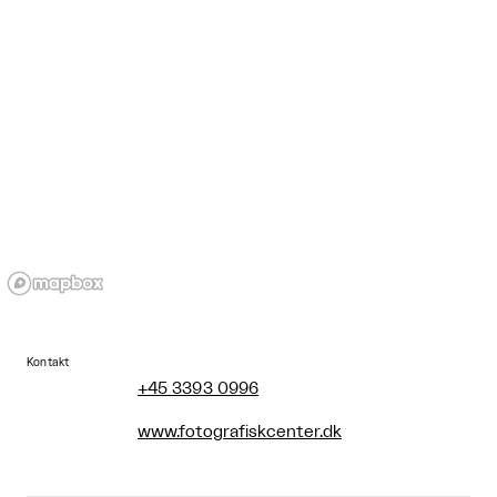
Kontakt
+45 3393 0996
www.fotografiskcenter.dk