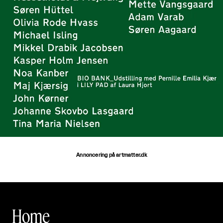
Annoncering på artmatter.dk
Home