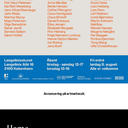
Annoncering på artmatter.dk