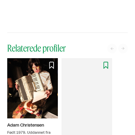
Relaterede profiler




Adam Christensen
Født 1979. Uddannet fra