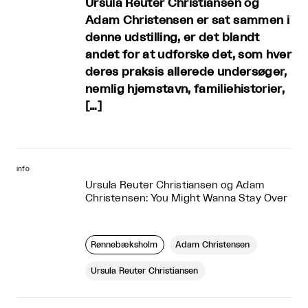
Ursula Reuter Christiansen og
Adam Christensen er sat sammen i
denne udstilling, er det blandt
andet for at udforske det, som hver
deres praksis allerede undersøger,
nemlig hjemstavn, familiehistorier,
[…]
info
Ursula Reuter Christiansen og Adam
Christensen: You Might Wanna Stay Over
Rønnebæksholm
Adam Christensen
Ursula Reuter Christiansen