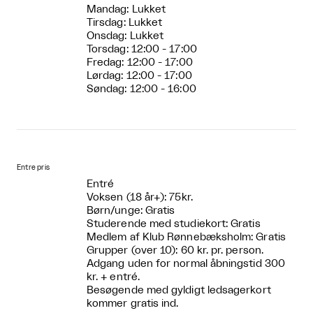
Mandag: Lukket
Tirsdag: Lukket
Onsdag: Lukket
Torsdag: 12:00 - 17:00
Fredag: 12:00 - 17:00
Lørdag: 12:00 - 17:00
Søndag: 12:00 - 16:00
Entre pris
Entré
Voksen (18 år+): 75kr.
Børn/unge: Gratis
Studerende med studiekort: Gratis
Medlem af Klub Rønnebæksholm: Gratis
Grupper (over 10): 60 kr. pr. person.
Adgang uden for normal åbningstid 300
kr. + entré.
Besøgende med gyldigt ledsagerkort
kommer gratis ind.