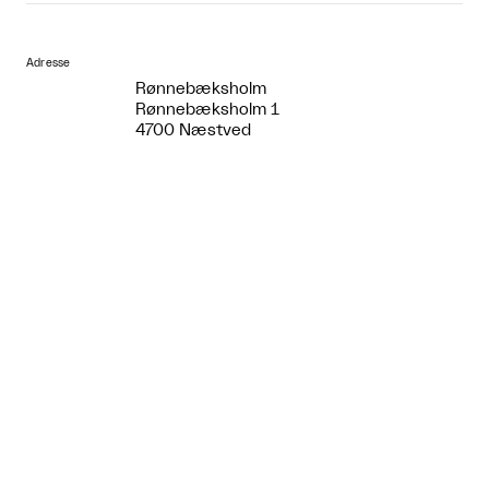
Adresse
Rønnebæksholm
Rønnebæksholm 1
4700 Næstved