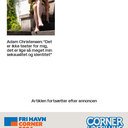
Adam Christensen: “Det
er ikke teater for mig,
det er lige så meget min
seksualitet og identitet”
Artiklen fortsætter efter annoncen