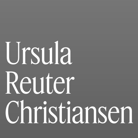
Ursula
Reuter
Christiansen