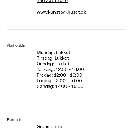
+45 2311 1019
www.kunstpakhuset.dk
Åbningstider
Mandag: Lukket
Tirsdag: Lukket
Onsdag: Lukket
Torsdag: 12:00 - 16:00
Fredag: 12:00 - 16:00
Lørdag: 12:00 - 16:00
Søndag: 12:00 - 16:00
Entre pris
Gratis entré