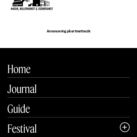
Annoncering på artmatter.dk
Home
Journal
Guide
Festival
