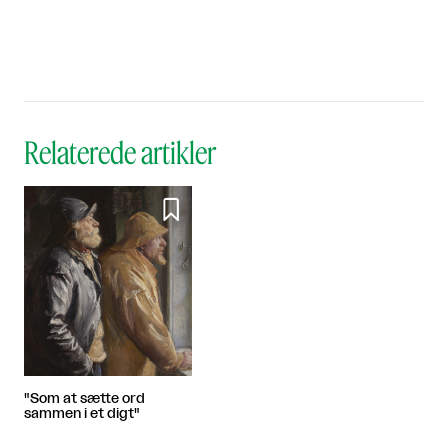
Relaterede artikler

"Som at sætte ord
sammen i et digt"