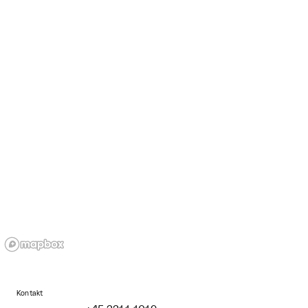
Kontakt