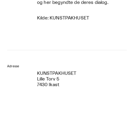
og her begyndte de deres dialog.
Kilde: KUNSTPAKHUSET
Adresse
KUNSTPAKHUSET
Lille Torv 5
7430 Ikast