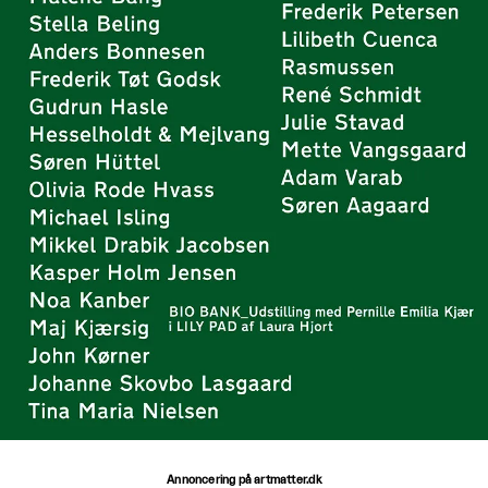
Annoncering på artmatter.dk