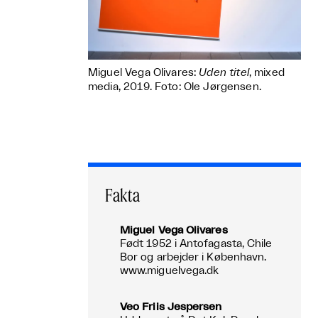
Miguel Vega Olivares:
Uden titel
, mixed
media, 2019. Foto: Ole Jørgensen.
Fakta
Miguel Vega Olivares
Født 1952 i Antofagasta, Chile
Bor og arbejder i København.
www.miguelvega.dk
Veo Friis Jespersen