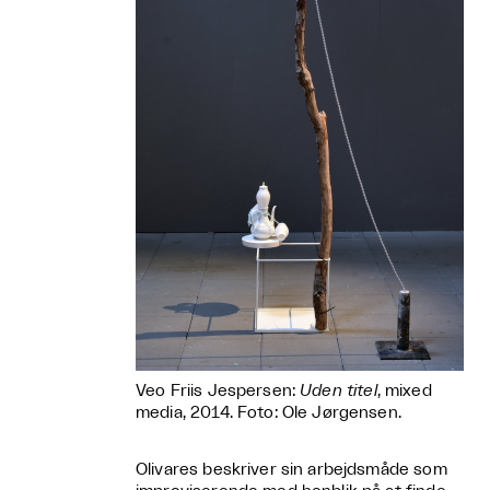
Veo Friis Jespersen:
Uden titel
, mixed
media, 2014. Foto: Ole Jørgensen.
Olivares beskriver sin arbejdsmåde som