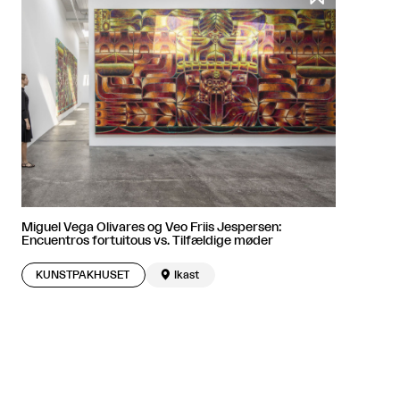
Miguel Vega Olivares og Veo Friis Jespersen:
Encuentros fortuitous vs. Tilfældige møder
KUNSTPAKHUSET

Ikast