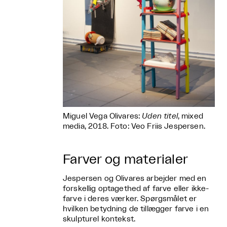
Miguel Vega Olivares:
Uden titel
, mixed
media, 2018. Foto: Veo Friis Jespersen.
Farver og materialer
Jespersen og Olivares arbejder med en
forskellig optagethed af farve eller ikke-
farve i deres værker. Spørgsmålet er
hvilken betydning de tillægger farve i en
skulpturel kontekst.