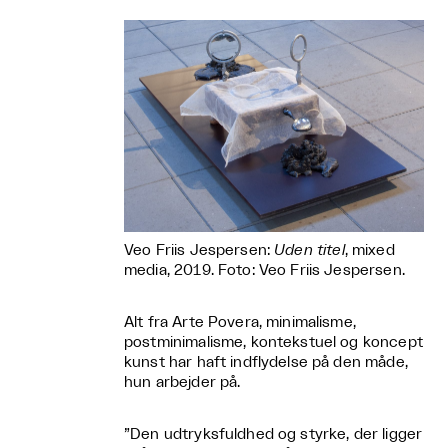
Veo Friis Jespersen:
Uden titel
, mixed
media, 2019. Foto: Veo Friis Jespersen.
Alt fra Arte Povera, minimalisme,
postminimalisme, kontekstuel og koncept
kunst har haft indflydelse på den måde,
hun arbejder på.
”Den udtryksfuldhed og styrke, der ligger