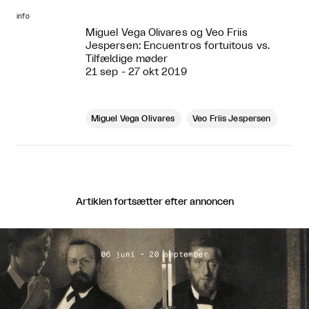
info
Miguel Vega Olivares og Veo Friis
Jespersen: Encuentros fortuitous vs.
Tilfældige møder
21 sep - 27 okt 2019
Miguel Vega Olivares
Veo Friis Jespersen
Artiklen fortsætter efter annoncen