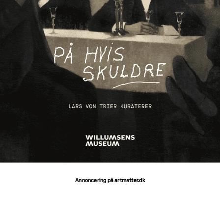
Annoncering på artmatter.dk