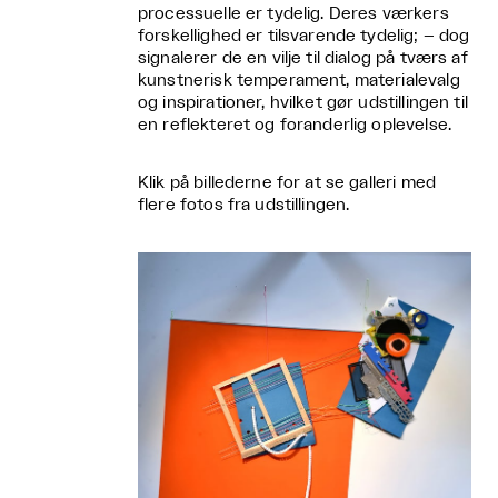
processuelle er tydelig. Deres værkers
forskellighed er tilsvarende tydelig; – dog
signalerer de en vilje til dialog på tværs af
kunstnerisk temperament, materialevalg
og inspirationer, hvilket gør udstillingen til
en reflekteret og foranderlig oplevelse.
Klik på billederne for at se galleri med
flere fotos fra udstillingen.