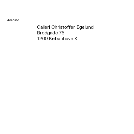
Adresse
Galleri Christoffer Egelund
Bredgade 75
1260 København K