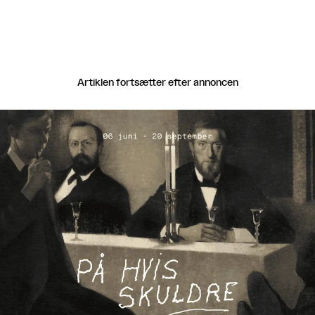
Artiklen fortsætter efter annoncen