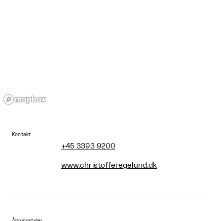
Kontakt
+45 3393 9200
www.christofferegelund.dk
Åbningstider