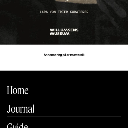
Annoncering på artmatter.dk
Home
Journal
Guide