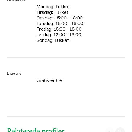
Mandag: Lukket
Tirsdag: Lukket
Onsdag: 15:00 - 18:00
Torsdag: 15:00 - 18:00
Fredag: 15:00 - 18:00
Lørdag: 12:00 - 16:00
Søndag: Lukket
Entre pris
Gratis entré
Relaterede profiler
