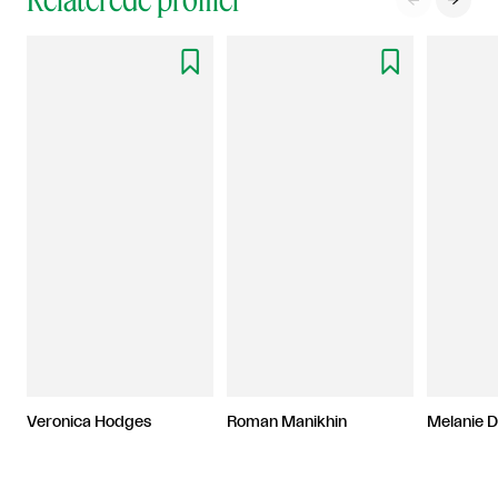



Veronica Hodges
Roman Manikhin
Melanie D