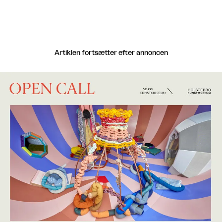
Artiklen fortsætter efter annoncen