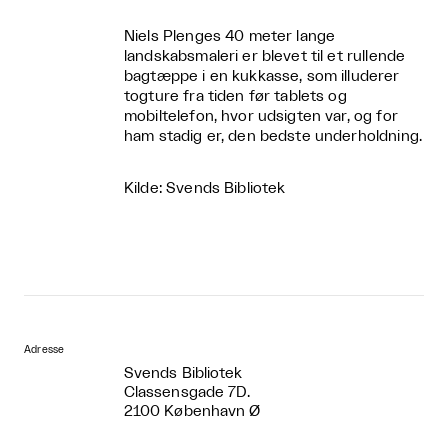
Niels Plenges 40 meter lange
landskabsmaleri er blevet til et rullende
bagtæppe i en kukkasse, som illuderer
togture fra tiden før tablets og
mobiltelefon, hvor udsigten var, og for
ham stadig er, den bedste underholdning.
Kilde: Svends Bibliotek
Adresse
Svends Bibliotek
Classensgade 7D.
2100 København Ø