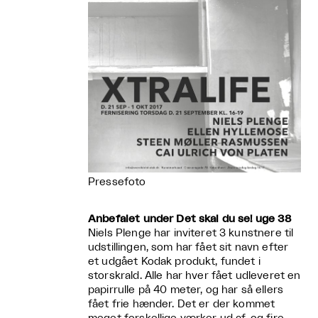
Pressefoto
Anbefalet under Det skal du se! uge 38
Niels Plenge har inviteret 3 kunstnere til
udstillingen, som har fået sit navn efter
et udgået Kodak produkt, fundet i
storskrald. Alle har hver fået udleveret en
papirrulle på 40 meter, og har så ellers
fået frie hænder. Det er der kommet