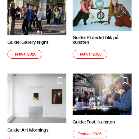
Guide: Et andet blik på
Guide: Gallery Night
kunsten
Festival 2026
Festival 2026


Guide: Fest i kunsten
Guide: Art Mornings
Festival 2026