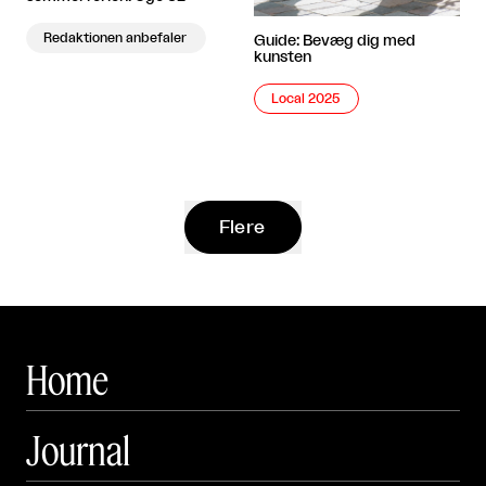
Redaktionen anbefaler
Guide: Bevæg dig med
kunsten
Local 2025
Flere
Home
Journal