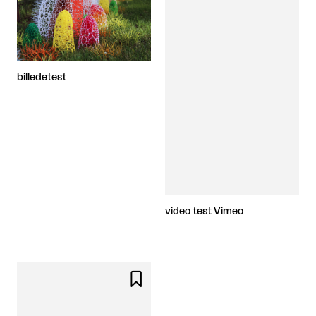
billedetest
video test Vimeo
