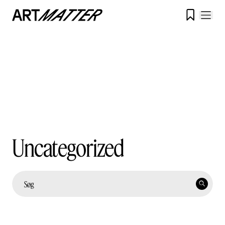

Uncategorized
