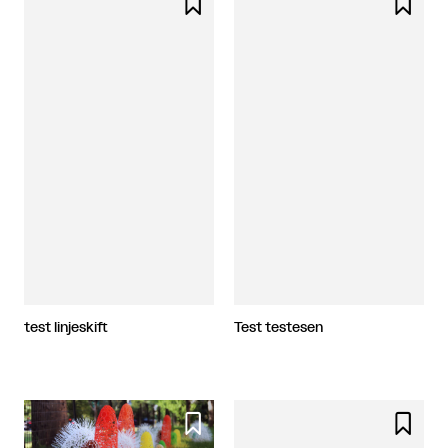


test linjeskift
Test testesen

