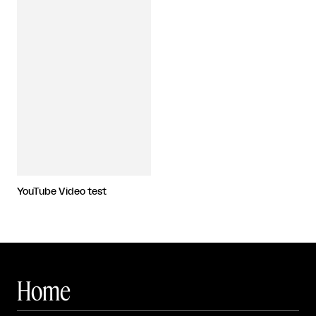
YouTube Video test
Home