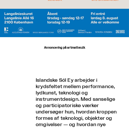
Annoncering på artmatter.dk
Islandske Sól Ey arbejder i
krydsfeltet mellem performance,
lydkunst, teknologi og
instrumentdesign. Med sanselige
og participatoriske værker
undersøger hun, hvordan kroppen
formes af teknologi, objekter og
omgivelser — og hvordan nye