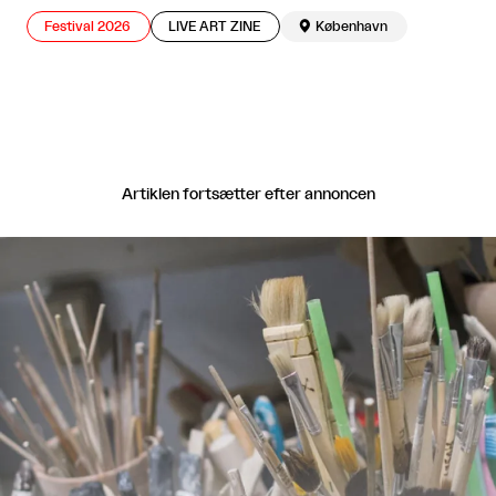
Festival 2026
LIVE ART ZINE

København
Artiklen fortsætter efter annoncen