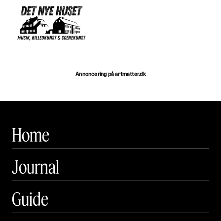
Annoncering på artmatter.dk
Home
Journal
Guide