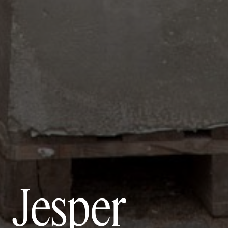
Jesper