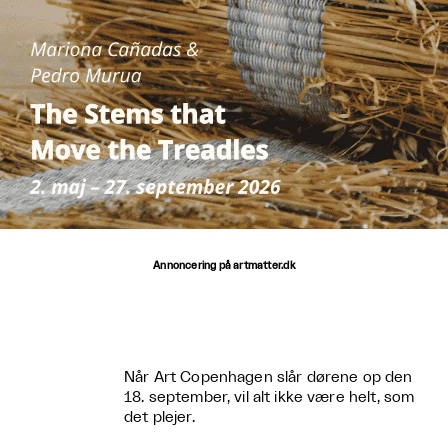
Annoncering på artmatter.dk
Når Art Copenhagen slår dørene op den
18. september, vil alt ikke være helt, som
det plejer.