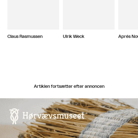
Claus Rasmussen
Ulrik Weck
Aprés No
Artiklen fortsætter efter annoncen