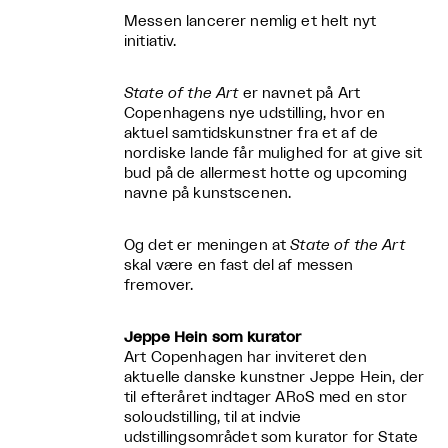
Messen lancerer nemlig et helt nyt
initiativ.
State of the Art
er navnet på Art
Copenhagens nye udstilling, hvor en
aktuel samtidskunstner fra et af de
nordiske lande får mulighed for at give sit
bud på de allermest hotte og upcoming
navne på kunstscenen.
Og det er meningen at
State of the Art
skal være en fast del af messen
fremover.
Jeppe Hein som kurator
Art Copenhagen har inviteret den
aktuelle danske kunstner Jeppe Hein, der
til efteråret indtager ARoS med en stor
soloudstilling, til at indvie
udstillingsområdet som kurator for State