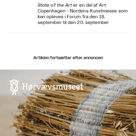
State of the Art
er en del af Art
Copenhagen - Nordens Kunstmesse som
kan opleves i Forum fra den 18.
september til den 20. september
Artiklen fortsætter efter annoncen