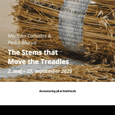
Annoncering på artmatter.dk