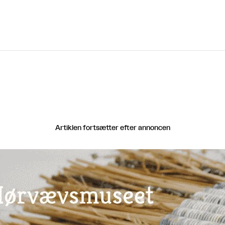
Artiklen fortsætter efter annoncen