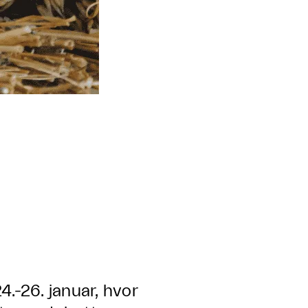
24.-26. januar, hvor