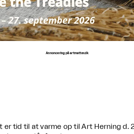
Annoncering på artmatter.dk
 er tid til at varme op til Art Herning d. 