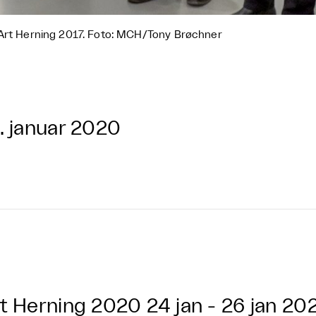
Art Herning 2017. Foto: MCH/Tony Brøchner
. januar 2020
t Herning 2020
24 jan - 26 jan 20