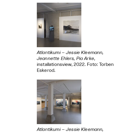
Atlantikumi – Jessie Kleemann,
Jeannette Ehlers, Pia Arke
,
installationsview, 2022. Foto: Torben
Eskerod.
Atlantikumi – Jessie Kleemann,