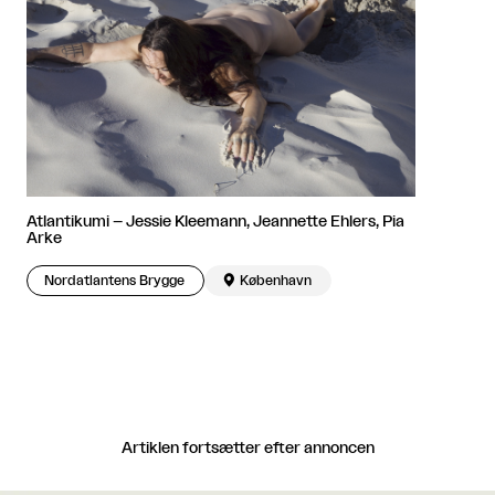
Atlantikumi – Jessie Kleemann, Jeannette Ehlers, Pia
Arke
Nordatlantens Brygge

København
Artiklen fortsætter efter annoncen