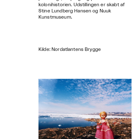
kolonihistorien. Udstillingen er skabt af
Stine Lundberg Hansen og Nuuk
Kunstmuseum.
Kilde: Nordatlantens Brygge