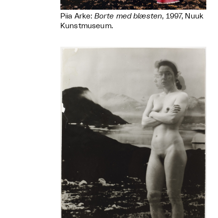
Piia Arke:
Borte med blæsten
, 1997, Nuuk
Kunstmuseum.