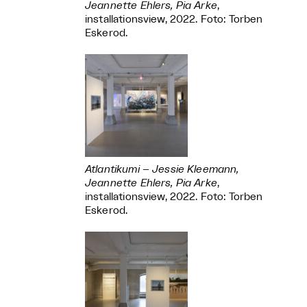
Jeannette Ehlers, Pia Arke
,
installationsview, 2022. Foto: Torben
Eskerod.
Atlantikumi – Jessie Kleemann,
Jeannette Ehlers, Pia Arke
,
installationsview, 2022. Foto: Torben
Eskerod.