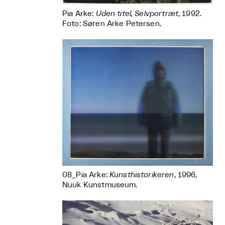
Pia Arke:
Uden titel, Selvportræt
, 1992.
Foto: Søren Arke Petersen.
08_Pia Arke:
Kunsthistorikeren
, 1996,
Nuuk Kunstmuseum.