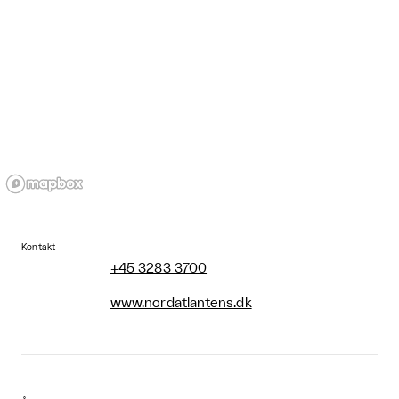
Kontakt
+45 3283 3700
www.nordatlantens.dk