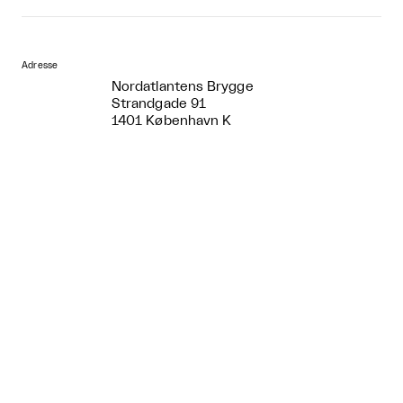
Adresse
Nordatlantens Brygge
Strandgade 91
1401 København K