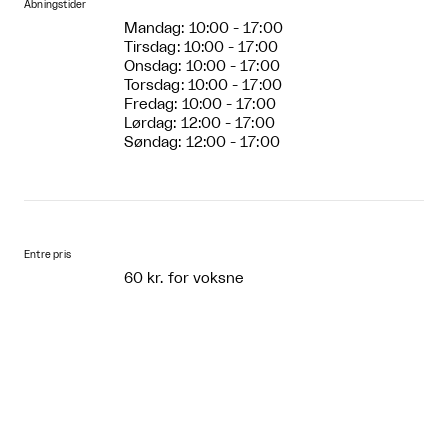
Åbningstider
Mandag: 10:00 - 17:00
Tirsdag: 10:00 - 17:00
Onsdag: 10:00 - 17:00
Torsdag: 10:00 - 17:00
Fredag: 10:00 - 17:00
Lørdag: 12:00 - 17:00
Søndag: 12:00 - 17:00
Entre pris
60 kr. for voksne
40 kr. for pensionister
30 kr. for studenter/unge
Gratis for børn under 12 år