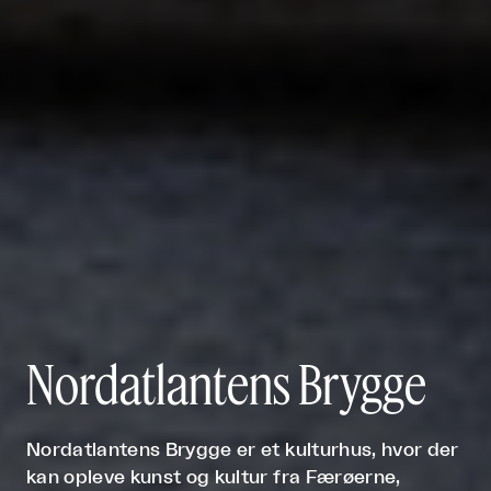
Nordatlantens Brygge
Nordatlantens Brygge er et kulturhus, hvor der
kan opleve kunst og kultur fra Færøerne,