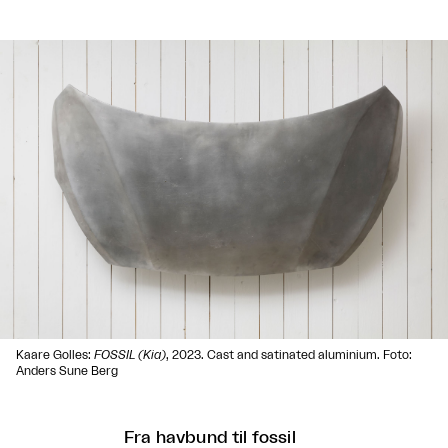
Kaare Golles:
FOSSIL (Kia)
, 2023. Cast and satinated aluminium. Foto:
Anders Sune Berg
Fra havbund til fossil