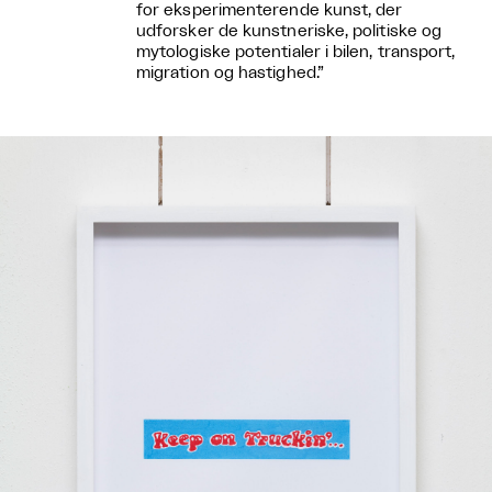
for eksperimenterende kunst, der
udforsker de kunstneriske, politiske og
mytologiske potentialer i bilen, transport,
migration og hastighed.”