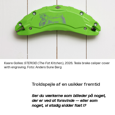
Kaare Golles:
STEROID (The Fat Kitchen)
, 2026. Tesla brake caliper cover
with engraving. Foto: Anders Sune Berg
Troldspejle af en usikker fremtid
Ser du værkerne som billeder på noget,
der er ved at forsvinde — eller som
noget, vi stadig sidder fast i?