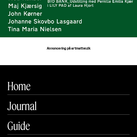
Annoncering på artmatter.dk
Home
Journal
Guide