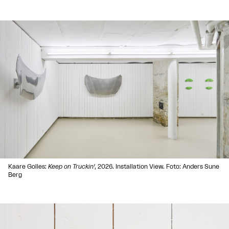
Kaare Golles:
Keep on Truckin'
, 2026. Installation View. Foto: Anders Sune
Berg