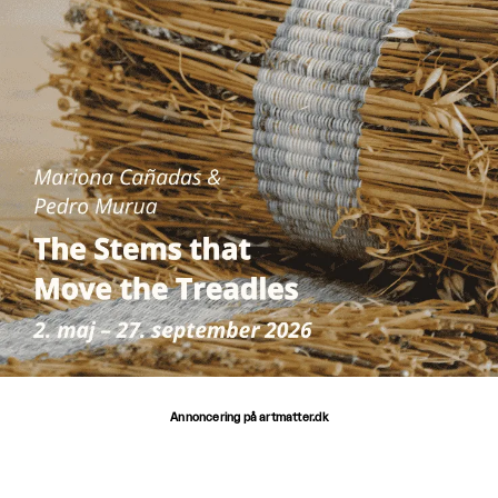
Annoncering på artmatter.dk