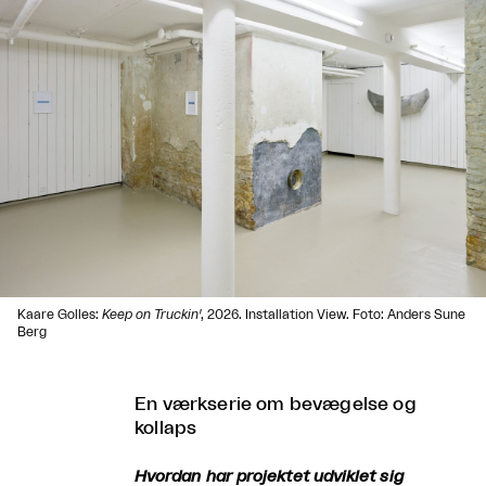
Kaare Golles:
Keep on Truckin'
, 2026. Installation View. Foto: Anders Sune
Berg
En værkserie om bevægelse og
kollaps
Hvordan har projektet udviklet sig