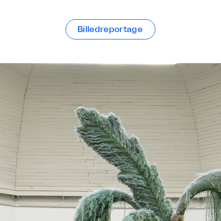
Billedreportage