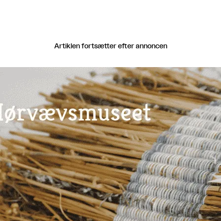
Artiklen fortsætter efter annoncen