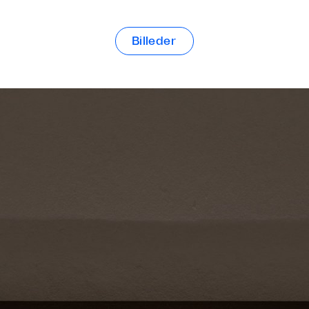
Billeder