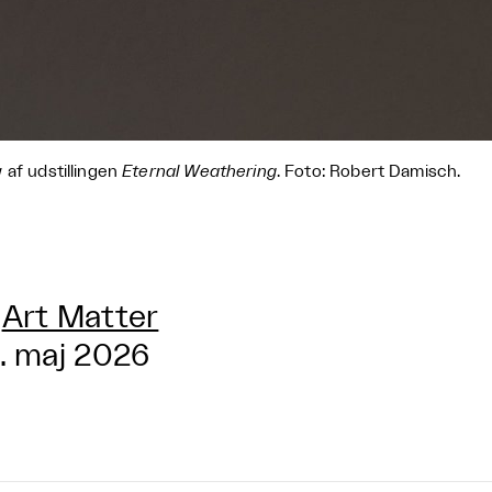
 af udstillingen
Eternal Weathering
. Foto: Robert Damisch.
Art Matter
. maj 2026