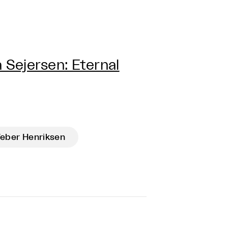
 Sejersen: Eternal
eber Henriksen