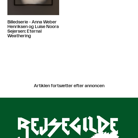
Billedserie - Anna Weber
Henriksen og Luise Noora
Sejersen: Eternal
Weathering
Artiklen fortsætter efter annoncen