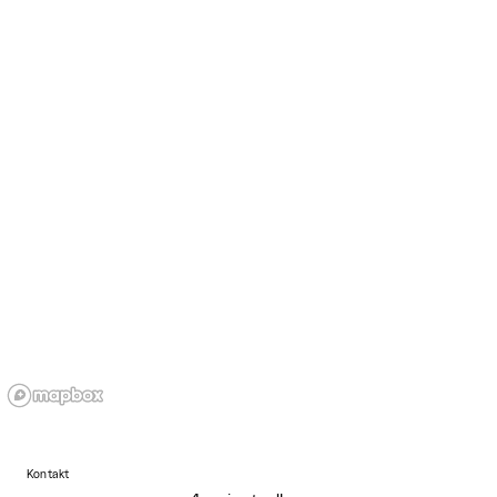
Kontakt