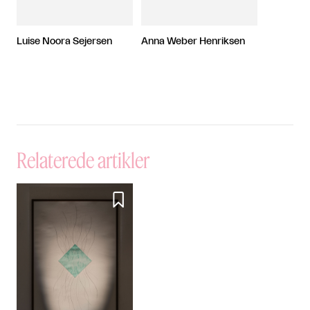
Luise Noora Sejersen
Anna Weber Henriksen
Relaterede artikler
