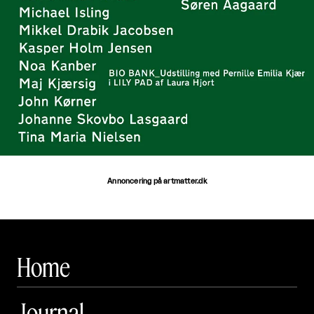
Annoncering på artmatter.dk
Home
Journal