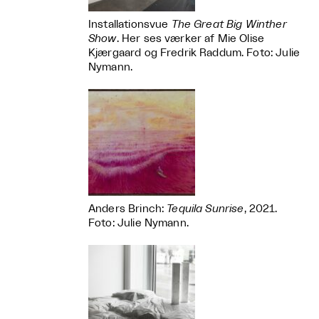
Installationsvue
The Great Big Winther
Show
. Her ses værker af Mie Olise
Kjærgaard og Fredrik Raddum. Foto: Julie
Nymann.
Anders Brinch:
Tequila Sunrise
, 2021.
Foto: Julie Nymann.