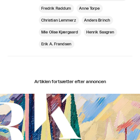
Fredrik Raddum
Anne Torpe
Christian Lemmerz
Anders Brinch
Mie Olise Kjærgaard
Henrik Saxgren
Erik A. Frandsen
Artiklen fortsætter efter annoncen