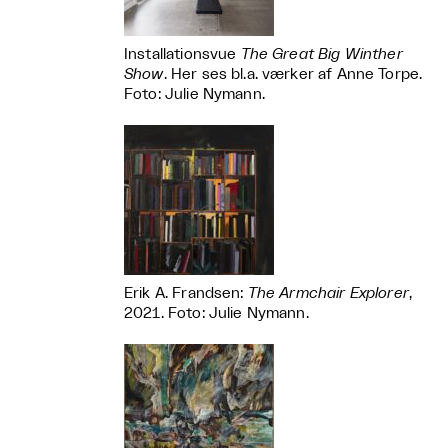
Installationsvue
The Great Big Winther
Show
. Her ses bl.a. værker af Anne Torpe.
Foto: Julie Nymann.
Erik A. Frandsen:
The Armchair Explorer
,
2021. Foto: Julie Nymann.