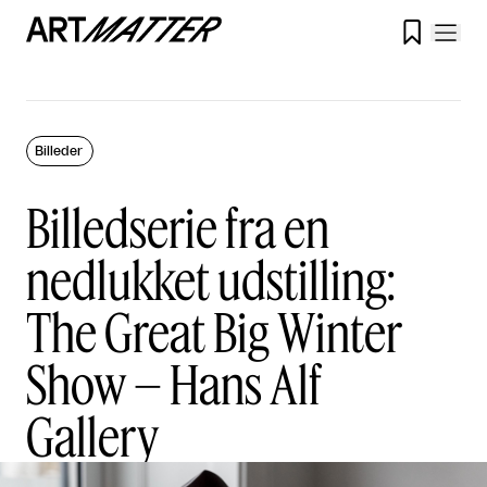

Billeder
Billedserie fra en
nedlukket udstilling:
The Great Big Winter
Show – Hans Alf
Gallery