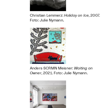
Christian Lemmerz:
Holiday on Ice
, 2007.
Foto: Julie Nymann.
Anders SCRMN Meisner:
Waiting on
Owner
, 2021. Foto: Julie Nymann.