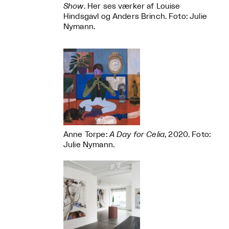
Show
. Her ses værker af Louise
Hindsgavl og Anders Brinch. Foto: Julie
Nymann.
Anne Torpe:
A Day for Celia
, 2020. Foto:
Julie Nymann.