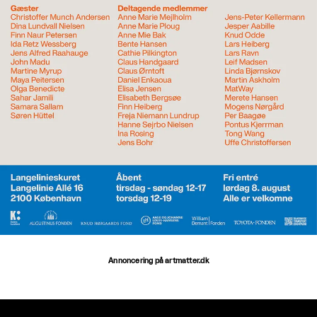
Annoncering på artmatter.dk