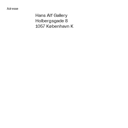
Adresse
Hans Alf Gallery
Holbergsgade 8
1057 København K