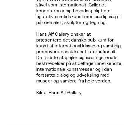
såvel som internationalt. Galleriet
koncentrerer sig hovedsageligt om
figurativ samtidskunst med særlig vægt
på oliemaleri, skulptur og tegning.
Hans Alf Gallery ønsker at
præsentere det danske publikum for
kunst af international klasse og samtidig
promovere dansk kunst internationalt.
Det sidste afspejler sig især i galleriets
bestræbelser på at deltage i anerkendte,
internationale kunstmesser og i den
fortsatte dialog og udveksling med
museer og samlere fra hele verden.
Kilde: Hans Alf Gallery