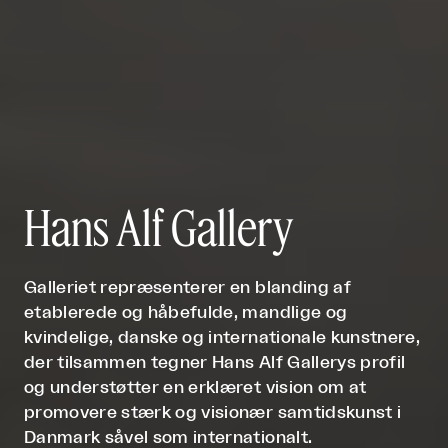
Hans Alf Gallery
Galleriet repræsenterer en blanding af
etablerede og håbefulde, mandlige og
kvindelige, danske og internationale kunstnere,
der tilsammen tegner Hans Alf Gallerys profil
og understøtter en erklæret vision om at
promovere stærk og visionær samtidskunst i
Danmark såvel som internationalt.