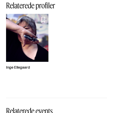
Relaterede profiler

Inge Ellegaard
Relaterede events