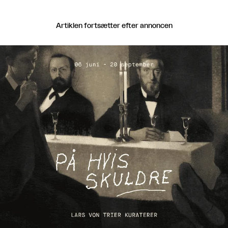
Artiklen fortsætter efter annoncen