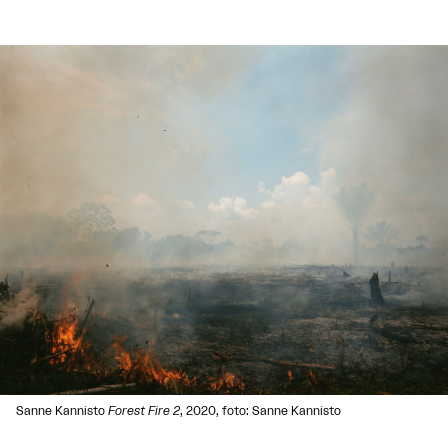
Sanne Kannisto
Forest Fire 2
, 2020, foto: Sanne Kannisto