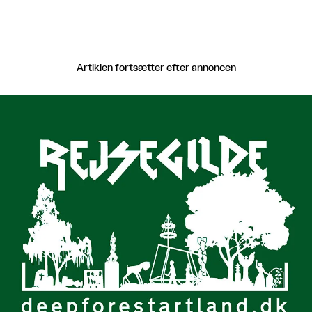
Artiklen fortsætter efter annoncen