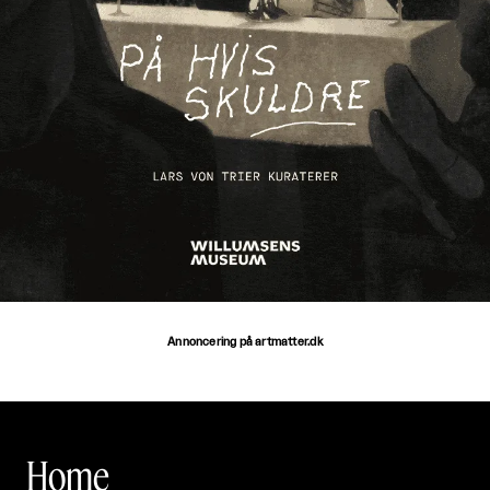
Annoncering på artmatter.dk
Home