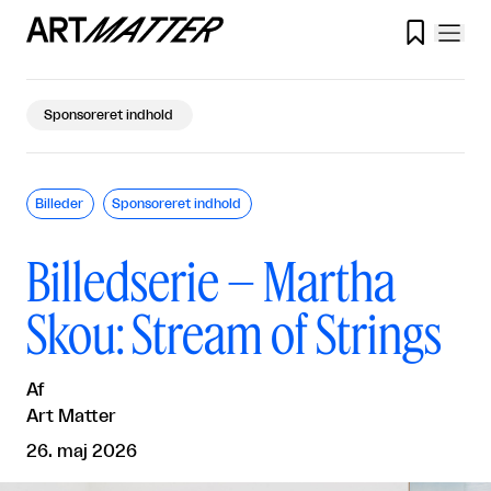

Sponsoreret indhold
Billeder
Sponsoreret indhold
Billedserie – Martha
Skou: Stream of Strings
Af
Art Matter
26. maj 2026