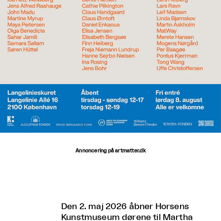
Annoncering på artmatter.dk
Den 2. maj 2026 åbner Horsens
Kunstmuseum dørene til Martha