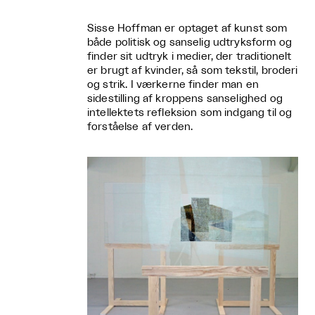
Sisse Hoffman er optaget af kunst som
både politisk og sanselig udtryksform og
finder sit udtryk i medier, der traditionelt
er brugt af kvinder, så som tekstil, broderi
og strik. I værkerne finder man en
sidestilling af kroppens sanselighed og
intellektets refleksion som indgang til og
forståelse af verden.