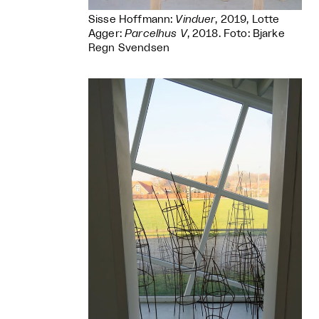
Sisse Hoffmann:
Vinduer
, 2019, Lotte
Agger:
Parcelhus V
, 2018. Foto: Bjarke
Regn Svendsen