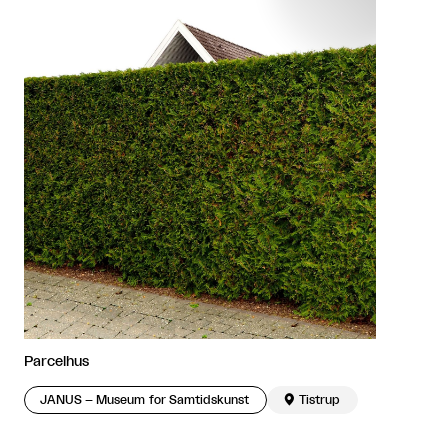
Parcelhus
JANUS – Museum for Samtidskunst

Tistrup