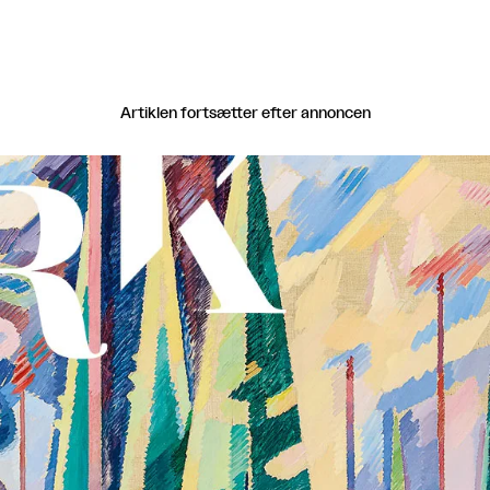
Artiklen fortsætter efter annoncen