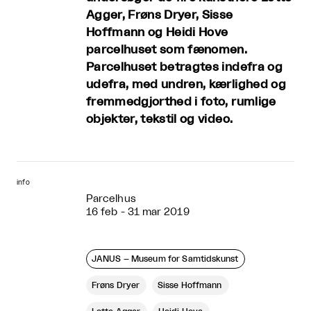
Agger, Frøns Dryer, Sisse
Hoffmann og Heidi Hove
parcelhuset som fænomen.
Parcelhuset betragtes indefra og
udefra, med undren, kærlighed og
fremmedgjorthed i foto, rumlige
objekter, tekstil og video.
info
Parcelhus
16 feb - 31 mar 2019
JANUS – Museum for Samtidskunst
Frøns Dryer
Sisse Hoffmann