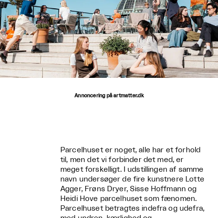
Annoncering på artmatter.dk
Parcelhuset er noget, alle har et forhold
til, men det vi forbinder det med, er
meget forskelligt. I udstillingen af samme
navn undersøger de fire kunstnere Lotte
Agger, Frøns Dryer, Sisse Hoffmann og
Heidi Hove parcelhuset som fænomen.
Parcelhuset betragtes indefra og udefra,