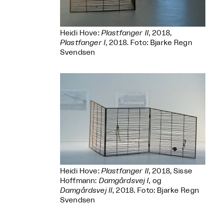
Heidi Hove:
Plastfanger II
, 2018,
Plastfanger I
, 2018. Foto: Bjarke Regn
Svendsen
Heidi Hove:
Plastfanger II
, 2018, Sisse
Hoffmann:
Damgårdsvej I
, og
Damgårdsvej II
, 2018. Foto: Bjarke Regn
Svendsen